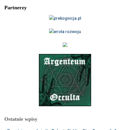
Partnerzy
Ostatnie wpisy