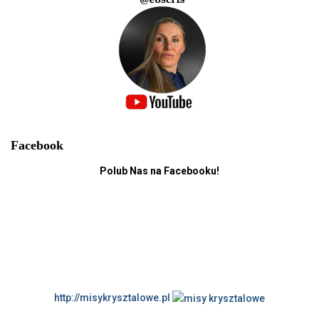
Facebook
Polub Nas na Facebooku!
http://misykrysztalowe.pl