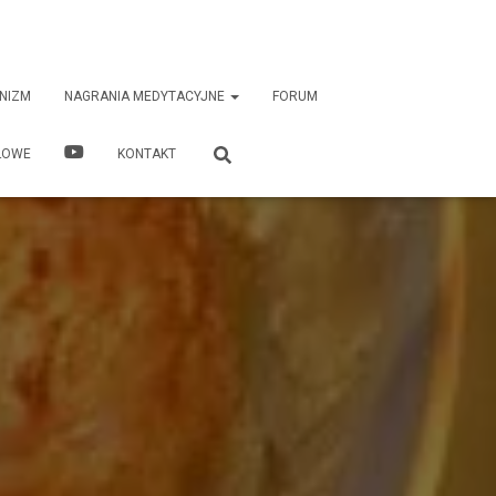
NIZM
NAGRANIA MEDYTACYJNE
FORUM
ŁOWE
KONTAKT