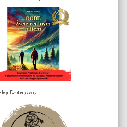
klep Ezoteryczny