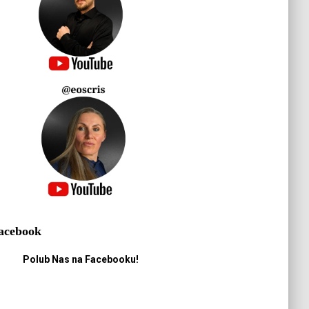
acebook
Polub Nas na Facebooku!