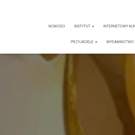
NOWOŚCI
INSTYTUT
INTERNETOWY KU
PRZYJACIELE
WYDAWNICTWO 