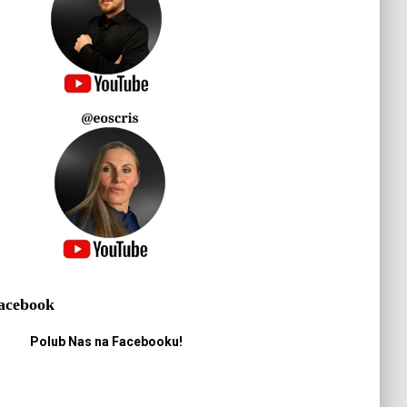
acebook
Polub Nas na Facebooku!