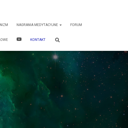
NIZM
NAGRANIA MEDYTACYJNE
FORUM
ŁOWE
KONTAKT