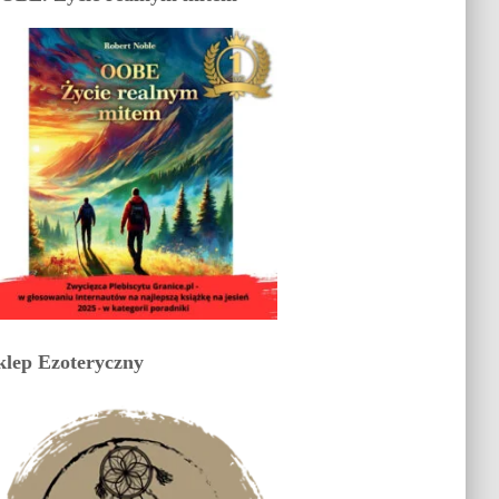
klep Ezoteryczny