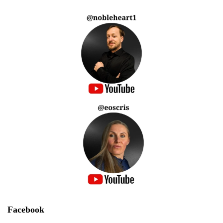
Facebook