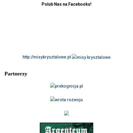
Polub Nas na Facebooku!
http://misykrysztalowe.pl
Partnerzy