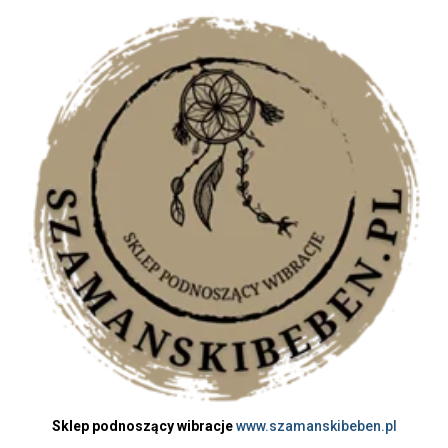
Sklep podnoszący wibracje
www.szamanskibeben.pl