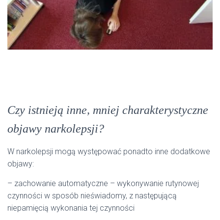
Czy istnieją inne, mniej charakterystyczne
objawy narkolepsji?
W narkolepsji mogą występować ponadto inne dodatkowe
objawy:
– zachowanie automatyczne – wykonywanie rutynowej
czynności w sposób nieświadomy, z następującą
niepamięcią wykonania tej czynności