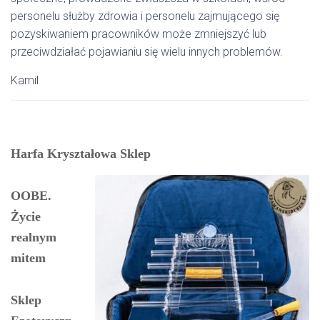
personelu służby zdrowia i personelu zajmującego się
pozyskiwaniem pracowników może zmniejszyć lub
przeciwdziałać pojawianiu się wielu innych problemów.
Kamil
Harfa Kryształowa Sklep
OOBE.
Życie
realnym
mitem
Sklep