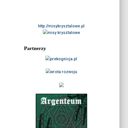
http://misykrysztalowe.pl
Partnerzy