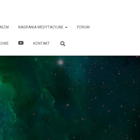
NIZM
NAGRANIA MEDYTACYJNE
FORUM
ŁOWE
KONTAKT