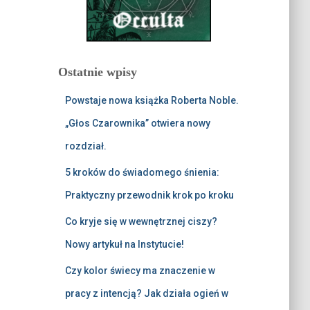
Ostatnie wpisy
Powstaje nowa książka Roberta Noble.
„Głos Czarownika” otwiera nowy
rozdział.
5 kroków do świadomego śnienia:
Praktyczny przewodnik krok po kroku
Co kryje się w wewnętrznej ciszy?
Nowy artykuł na Instytucie!
Czy kolor świecy ma znaczenie w
pracy z intencją? Jak działa ogień w