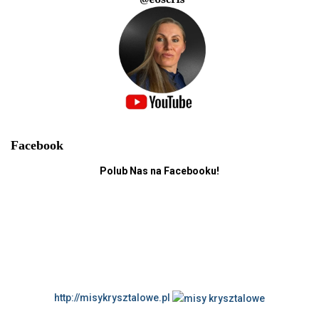
Facebook
Polub Nas na Facebooku!
http://misykrysztalowe.pl