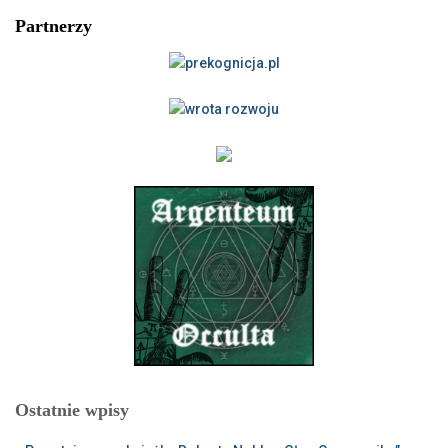
Partnerzy
Ostatnie wpisy