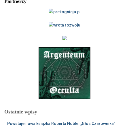
Partnerzy
Ostatnie wpisy
Powstaje nowa książka Roberta Noble. „Głos Czarownika”