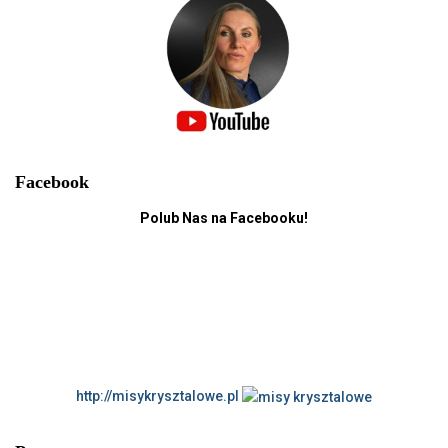
Facebook
Polub Nas na Facebooku!
http://misykrysztalowe.pl