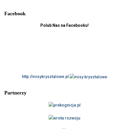
Facebook
Polub Nas na Facebooku!
http://misykrysztalowe.pl
Partnerzy