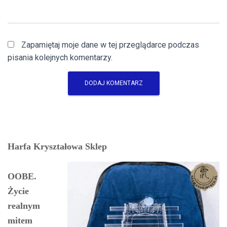
Zapamiętaj moje dane w tej przeglądarce podczas
pisania kolejnych komentarzy.
Harfa Kryształowa Sklep
OOBE.
Życie
realnym
mitem