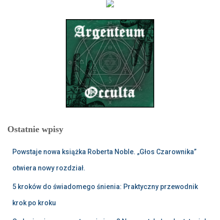
Ostatnie wpisy
Powstaje nowa książka Roberta Noble. „Głos Czarownika”
otwiera nowy rozdział.
5 kroków do świadomego śnienia: Praktyczny przewodnik
krok po kroku