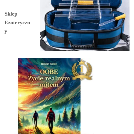
Sklep
Ezoteryczn
y