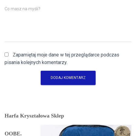
Co masz na myśli?
Zapamiętaj moje dane w tej przeglądarce podczas
pisania kolejnych komentarzy.
Harfa Kryształowa Sklep
OOBE.