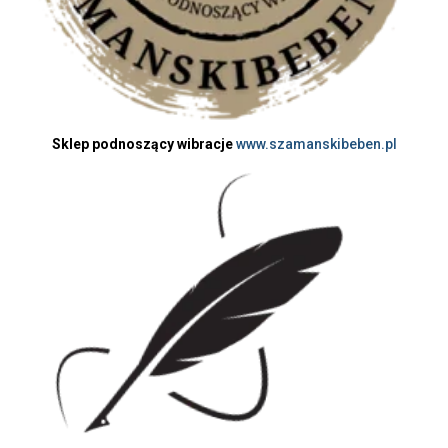
Sklep podnoszący wibracje
www.szamanskibeben.pl