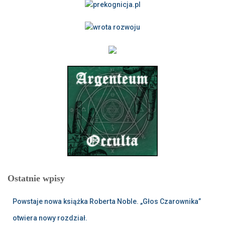
Ostatnie wpisy
Powstaje nowa książka Roberta Noble. „Głos Czarownika”
otwiera nowy rozdział.