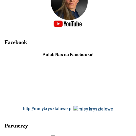
Facebook
Polub Nas na Facebooku!
http://misykrysztalowe.pl
Partnerzy