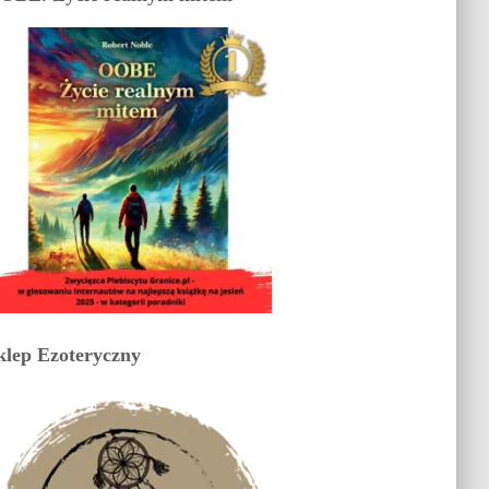
klep Ezoteryczny