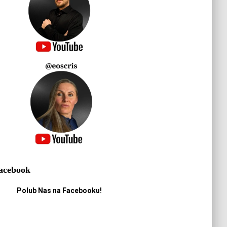
acebook
Polub Nas na Facebooku!