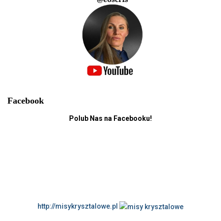
Facebook
Polub Nas na Facebooku!
http://misykrysztalowe.pl