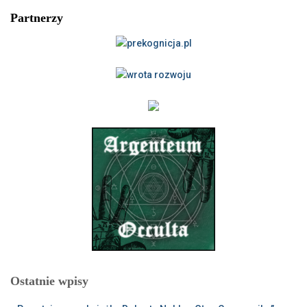
Partnerzy
Ostatnie wpisy