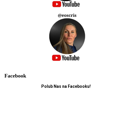
Facebook
Polub Nas na Facebooku!