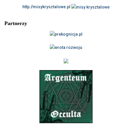
http://misykrysztalowe.pl
Partnerzy