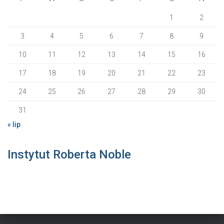
1
2
3
4
5
6
7
8
9
10
11
12
13
14
15
16
17
18
19
20
21
22
23
24
25
26
27
28
29
30
31
« lip
Instytut Roberta Noble