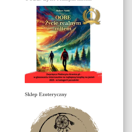
Sklep Ezoteryczny