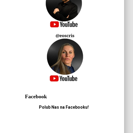
Facebook
Polub Nas na Facebooku!