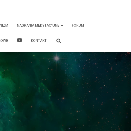
NIZM
NAGRANIA MEDYTACYJNE
FORUM
ŁOWE
KONTAKT