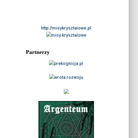
http://misykrysztalowe.pl
Partnerzy