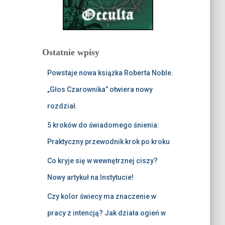
Ostatnie wpisy
Powstaje nowa książka Roberta Noble.
„Głos Czarownika” otwiera nowy
rozdział.
5 kroków do świadomego śnienia:
Praktyczny przewodnik krok po kroku
Co kryje się w wewnętrznej ciszy?
Nowy artykuł na Instytucie!
Czy kolor świecy ma znaczenie w
pracy z intencją? Jak działa ogień w