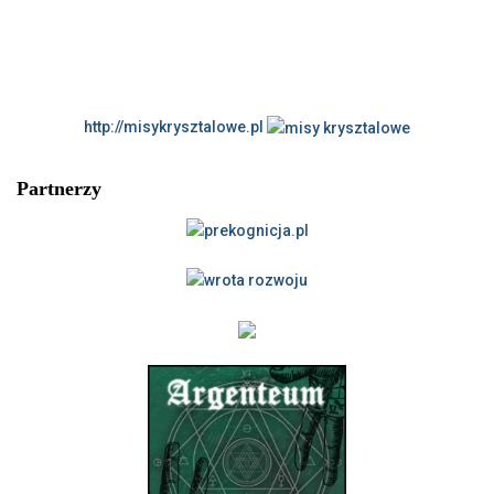
http://misykrysztalowe.pl
Partnerzy