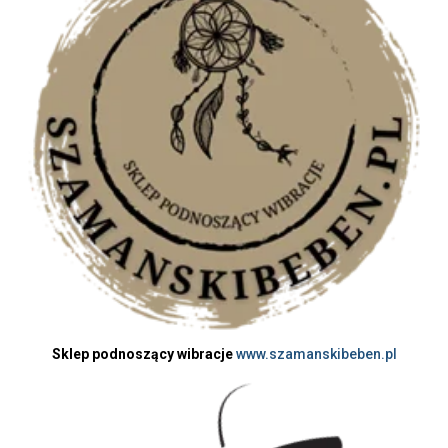
Sklep podnoszący wibracje
www.szamanskibeben.pl