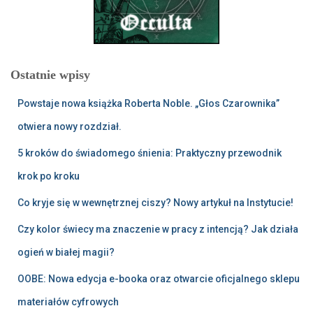
Ostatnie wpisy
Powstaje nowa książka Roberta Noble. „Głos Czarownika”
otwiera nowy rozdział.
5 kroków do świadomego śnienia: Praktyczny przewodnik
krok po kroku
Co kryje się w wewnętrznej ciszy? Nowy artykuł na Instytucie!
Czy kolor świecy ma znaczenie w pracy z intencją? Jak działa
ogień w białej magii?
OOBE: Nowa edycja e-booka oraz otwarcie oficjalnego sklepu
materiałów cyfrowych