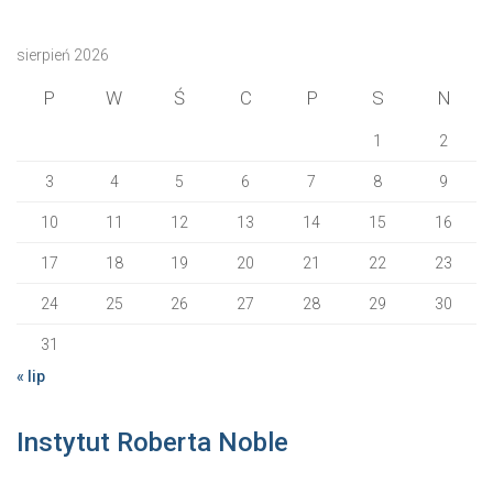
sierpień 2026
P
W
Ś
C
P
S
N
1
2
3
4
5
6
7
8
9
10
11
12
13
14
15
16
17
18
19
20
21
22
23
24
25
26
27
28
29
30
31
« lip
Instytut Roberta Noble