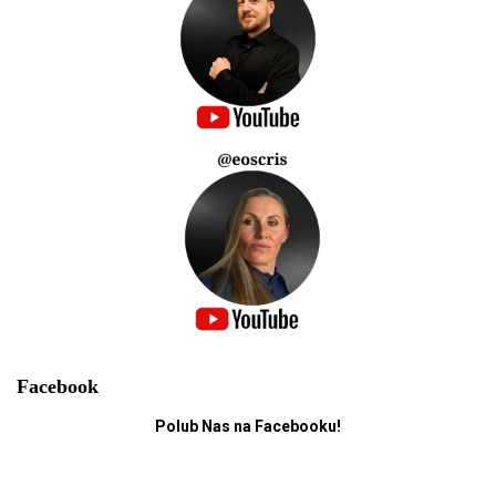
Facebook
Polub Nas na Facebooku!