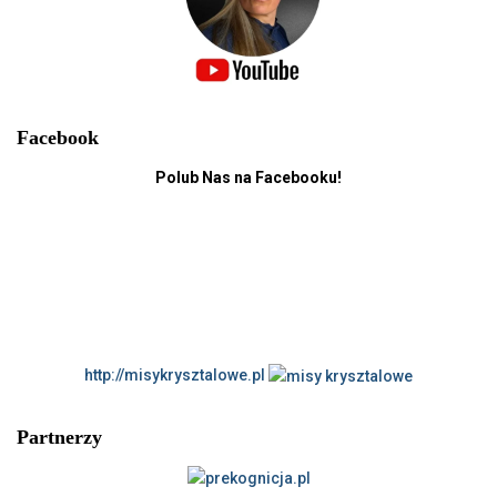
Facebook
Polub Nas na Facebooku!
http://misykrysztalowe.pl
Partnerzy