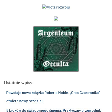
Ostatnie wpisy
Powstaje nowa książka Roberta Noble. „Głos Czarownika”
otwiera nowy rozdział.
5 kroków do świadomego śnienia: Praktyczny przewodnik