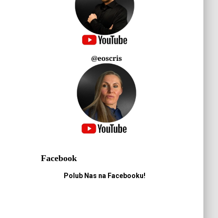
Facebook
Polub Nas na Facebooku!