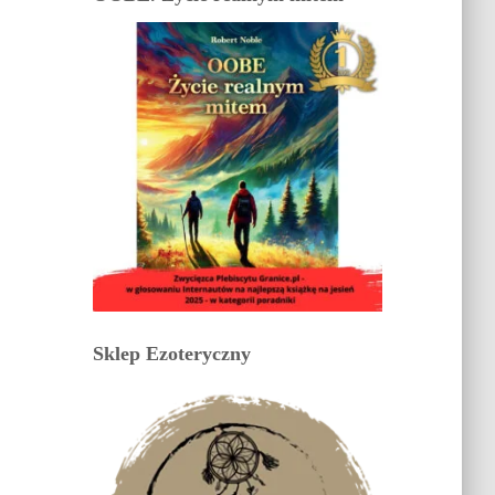
Sklep Ezoteryczny