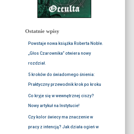
Ostatnie wpisy
Powstaje nowa książka Roberta Noble.
„Głos Czarownika” otwiera nowy
rozdział.
5 kroków do świadomego śnienia:
Praktyczny przewodnik krok po kroku
Co kryje się w wewnętrznej ciszy?
Nowy artykuł na Instytucie!
Czy kolor świecy ma znaczenie w
pracy z intencją? Jak działa ogień w