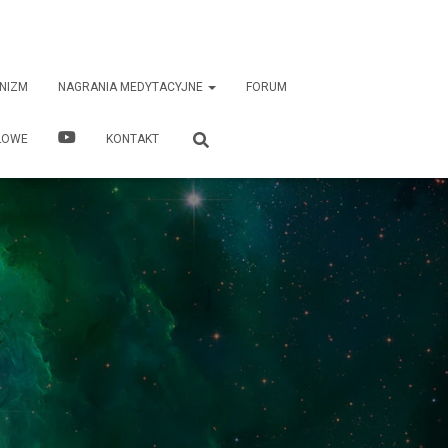
NIZM
NAGRANIA MEDYTACYJNE
FORUM
ŁOWE
KONTAKT