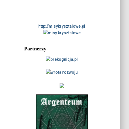
http://misykrysztalowe.pl
Partnerzy