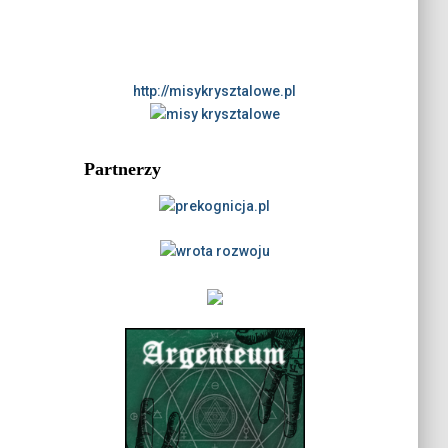
http://misykrysztalowe.pl
Partnerzy