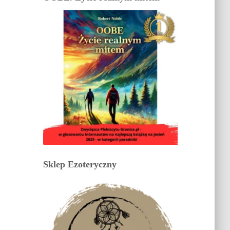
Sklep Ezoteryczny