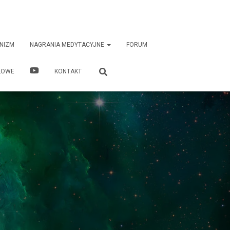
NIZM
NAGRANIA MEDYTACYJNE
FORUM
ŁOWE
KONTAKT