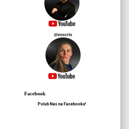
Facebook
Polub Nas na Facebooku!