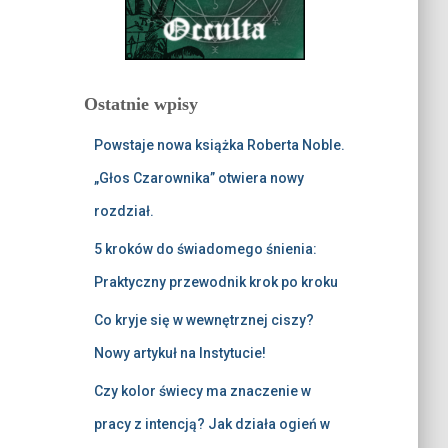
Ostatnie wpisy
Powstaje nowa książka Roberta Noble.
„Głos Czarownika” otwiera nowy
rozdział.
5 kroków do świadomego śnienia:
Praktyczny przewodnik krok po kroku
Co kryje się w wewnętrznej ciszy?
Nowy artykuł na Instytucie!
Czy kolor świecy ma znaczenie w
pracy z intencją? Jak działa ogień w