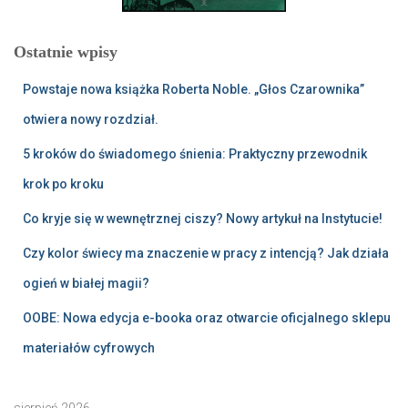
Ostatnie wpisy
Powstaje nowa książka Roberta Noble. „Głos Czarownika”
otwiera nowy rozdział.
5 kroków do świadomego śnienia: Praktyczny przewodnik
krok po kroku
Co kryje się w wewnętrznej ciszy? Nowy artykuł na Instytucie!
Czy kolor świecy ma znaczenie w pracy z intencją? Jak działa
ogień w białej magii?
OOBE: Nowa edycja e-booka oraz otwarcie oficjalnego sklepu
materiałów cyfrowych
sierpień 2026