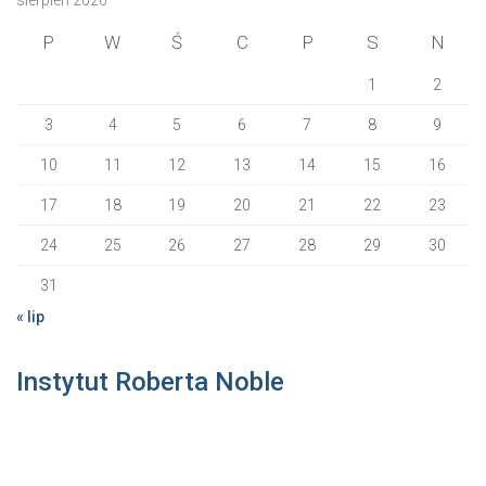
P
W
Ś
C
P
S
N
1
2
3
4
5
6
7
8
9
10
11
12
13
14
15
16
17
18
19
20
21
22
23
24
25
26
27
28
29
30
31
« lip
Instytut Roberta Noble