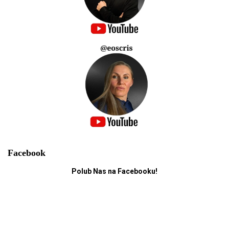
Facebook
Polub Nas na Facebooku!