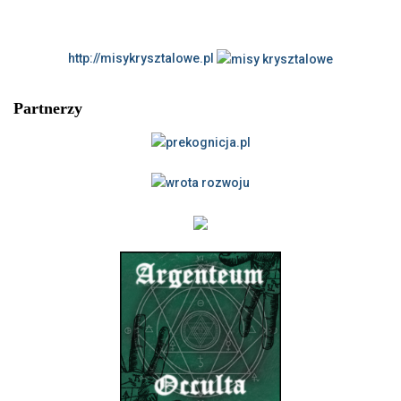
http://misykrysztalowe.pl
Partnerzy