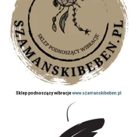
Sklep podnoszący wibracje
www.szamanskibeben.pl