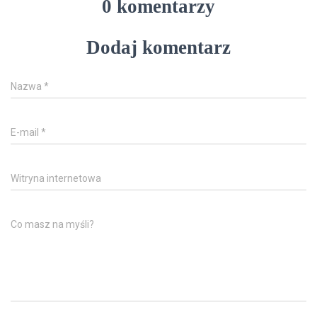
0 komentarzy
Dodaj komentarz
Nazwa
*
E-mail
*
Witryna internetowa
Co masz na myśli?