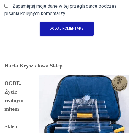
Zapamiętaj moje dane w tej przeglądarce podczas
pisania kolejnych komentarzy.
Harfa Kryształowa Sklep
OOBE.
Życie
realnym
mitem
Sklep