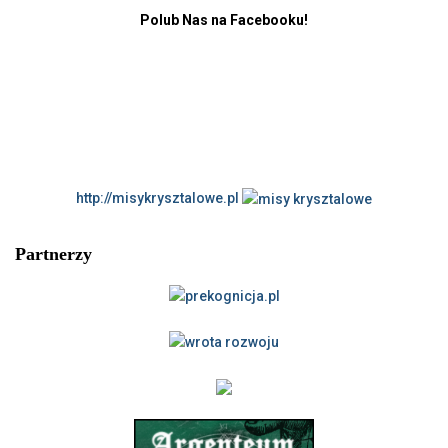
Polub Nas na Facebooku!
http://misykrysztalowe.pl
Partnerzy