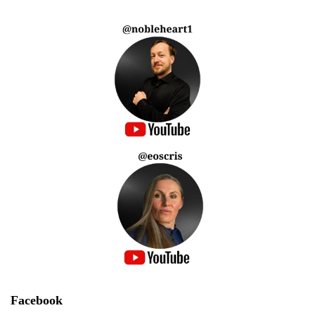
Facebook