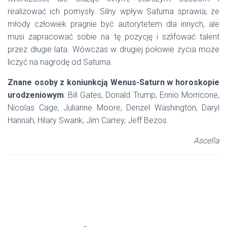
realizować ich pomysły. Silny wpływ Saturna sprawia, że
młody człowiek pragnie być autorytetem dla innych, ale
musi zapracować sobie na tę pozycję i szlifować talent
przez długie lata. Wówczas w drugiej połowie życia może
liczyć na nagrodę od Saturna.
Znane osoby z koniunkcją Wenus-Saturn w horoskopie
urodzeniowym
: Bill Gates, Donald Trump, Ennio Morricone,
Nicolas Cage, Julianne Moore, Denzel Washington, Daryl
Hannah, Hilary Swank, Jim Carrey, Jeff Bezos.
Ascella