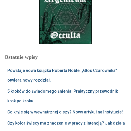
Ostatnie wpisy
Powstaje nowa książka Roberta Noble. „Głos Czarownika”
otwiera nowy rozdział.
5 kroków do świadomego śnienia: Praktyczny przewodnik
krok po kroku
Co kryje się w wewnętrznej ciszy? Nowy artykuł na Instytucie!
Czy kolor świecy ma znaczenie w pracy z intencją? Jak działa