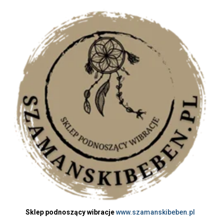
Sklep podnoszący wibracje
www.szamanskibeben.pl